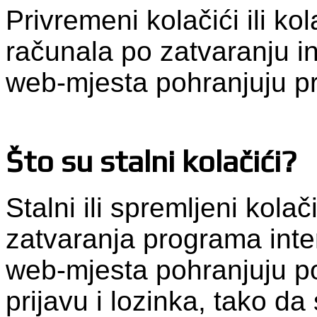
Privremeni kolačići ili kol
računala po zatvaranju i
web-mjesta pohranjuju p
Što su stalni kolačići?
Stalni ili spremljeni kola
zatvaranja programa inte
web-mjesta pohranjuju po
prijavu i lozinka, tako da 