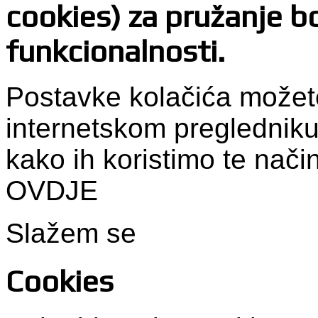
cookies) za pružanje bo
funkcionalnosti.
Postavke kolačića možet
internetskom pregledniku
kako ih koristimo te nači
OVDJE
Slažem se
Cookies