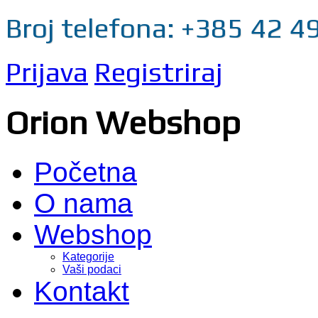
Broj telefona: +385 42 4
Prijava
Registriraj
Orion Webshop
Početna
O nama
Webshop
Kategorije
Vaši podaci
Kontakt