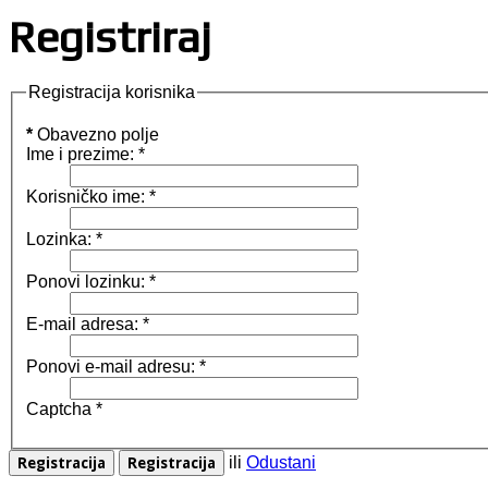
Registriraj
Registracija korisnika
*
Obavezno polje
Ime i prezime:
*
Korisničko ime:
*
Lozinka:
*
Ponovi lozinku:
*
E-mail adresa:
*
Ponovi e-mail adresu:
*
Captcha
*
ili
Odustani