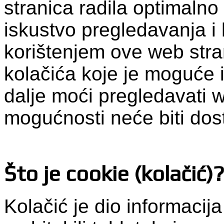
stranica radila optimalno
iskustvo pregledavanja i 
korištenjem ove web stra
kolačića koje je moguće i
dalje moći pregledavati 
mogućnosti neće biti dos
Što je cookie (kolačić)
Kolačić je dio informacij