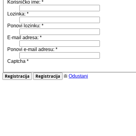
Korisničko ime:
*
Lozinka:
*
Ponovi lozinku:
*
E-mail adresa:
*
Ponovi e-mail adresu:
*
Captcha
*
ili
Odustani