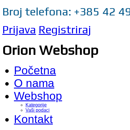
Broj telefona: +385 42 4
Prijava
Registriraj
Orion Webshop
Početna
O nama
Webshop
Kategorije
Vaši podaci
Kontakt