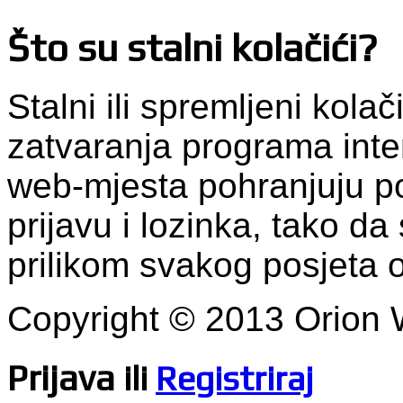
Što su stalni kolačići?
Stalni ili spremljeni kola
zatvaranja programa inte
web-mjesta pohranjuju po
prijavu i lozinka, tako da 
prilikom svakog posjeta
Copyright © 2013 Orion
Prijava
ili
Registriraj