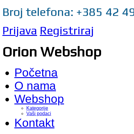
Broj telefona: +385 42 4
Prijava
Registriraj
Orion Webshop
Početna
O nama
Webshop
Kategorije
Vaši podaci
Kontakt