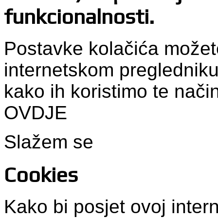
funkcionalnosti.
Postavke kolačića možet
internetskom pregledniku
kako ih koristimo te nači
OVDJE
Slažem se
Cookies
Kako bi posjet ovoj intern