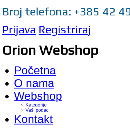
Broj telefona: +385 42 4
Prijava
Registriraj
Orion Webshop
Početna
O nama
Webshop
Kategorije
Vaši podaci
Kontakt