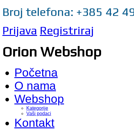
Broj telefona: +385 42 4
Prijava
Registriraj
Orion Webshop
Početna
O nama
Webshop
Kategorije
Vaši podaci
Kontakt