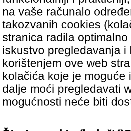
na vaše računalo određen
takozvanih cookies (kolač
stranica radila optimalno
iskustvo pregledavanja i 
korištenjem ove web stra
kolačića koje je moguće i
dalje moći pregledavati 
mogućnosti neće biti dos