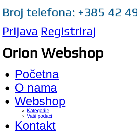
Broj telefona: +385 42 4
Prijava
Registriraj
Orion Webshop
Početna
O nama
Webshop
Kategorije
Vaši podaci
Kontakt