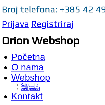
Broj telefona: +385 42 4
Prijava
Registriraj
Orion Webshop
Početna
O nama
Webshop
Kategorije
Vaši podaci
Kontakt