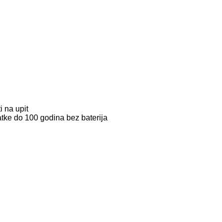
 na upit
tke do 100 godina bez baterija